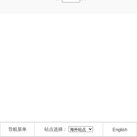
导航菜单
站点选择：
English