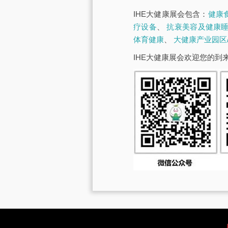
IHE大健康展会包含：
健康
疗设备
、
抗衰美容及健康
体育健康
、
大健康产业园区
IHE大健康展会欢迎您的到来