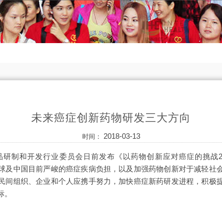
未来癌症创新药物研发三大方向
2018-03-13
时间：
研制和开发行业委员会日前发布《以药物创新应对癌症的挑战2
球及中国目前严峻的癌症疾病负担，以及加强药物创新对于减轻社
民间组织、企业和个人应携手努力，加快癌症新药研发进程，积极
标。