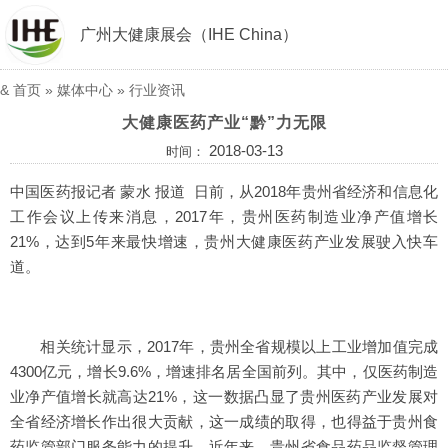
广州大健康展会（IHE China）
&
首页
»
媒体中心
»
行业资讯
大健康医药产业“黔”力无限
2018-03-13
时间：
中国医药报记者 蒙水 报道 日前，从2018年贵州省经济和信息化
工作会议上传来消息，2017年，贵州医药制造业净产值增长
21%，达到5年来最快增速，贵州大健康医药产业发展驶入快车
道。
相关统计显示，2017年，贵州全省规模以上工业增加值完成
4300亿元，增长9.6%，增速排名居全国前列。其中，仅医药制造
业净产值增长就高达21%，这一数据凸显了贵州医药产业发展对
全省经济增长作出很大贡献，这一成绩的取得，也得益于贵州食
药监管部门服务能力的提升。近年来，贵州省食品药品监督管理