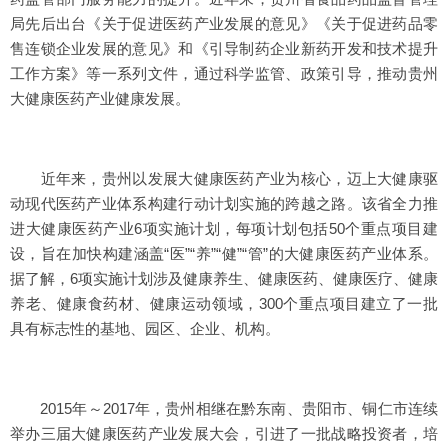
局先后出台《关于促进医药产业发展的意见》《关于促进药品零
售连锁企业发展的意见》和《引导制药企业新药开发和技术提升
工作方案》等一系列文件，通过科学监管、政策引导，推动贵州
大健康医药产业健康发展。
近年来，贵州以发展大健康医药产业为核心，迈上大健康驱
动现代医药产业体系构建行动计划实施的跨越之路。该省全力推
进大健康医药产业6项实施计划，每项计划包括50个重点项目建
设，旨在加快构建涵盖“医”“养”“健”“管”的大健康医药产业体系。
据了解，6项实施计划涉及健康养生、健康医药、健康医疗、健康
养老、健康食药材、健康运动领域，300个重点项目建立了一批
具有标志性的基地、园区、企业、机构。
2015年～2017年，贵州相继在黔东南、贵阳市、铜仁市连续
举办三届大健康医药产业发展大会，引进了一批战略投资者，培