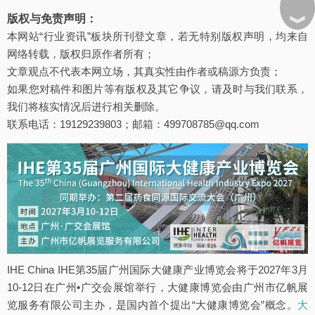
︾
版权与免责声明：
本网站“行业资讯”板块所刊登文章，若无特别版权声明，均来自
网络转载，版权归原作者所有；
文章观点不代表本网立场，其真实性由作者或稿源方负责；
如果您对稿件和图片等有版权及其它争议，请及时与我们联系，
我们将核实情况后进行相关删除。
联系电话：19129239803；邮箱：499708785@qq.com
IHE China IHE第35届广州国际大健康产业博览会将于2027年3月
10-12日在广州•广交会展馆举行，大健康博览会由广州市亿帆展
览服务有限公司主办，是国内首个提出“大健康博览会”概念。
大