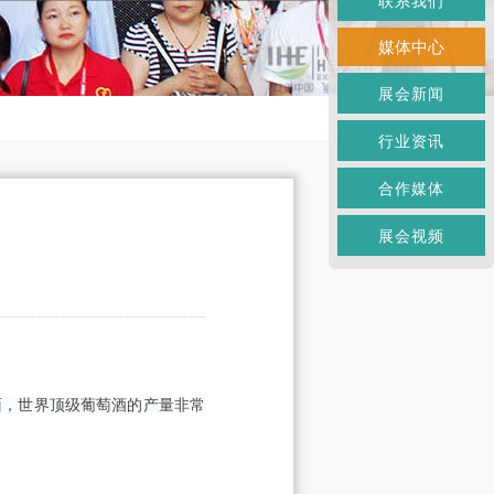
联系我们
媒体中心
展会新闻
行业资讯
合作媒体
展会视频
，世界顶级葡萄酒的产量非常