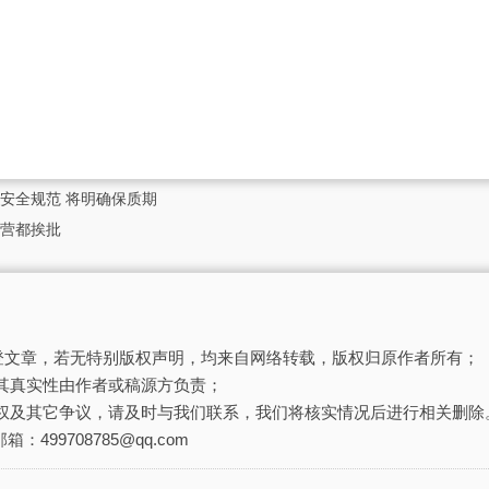
安全规范 将明确保质期
营都挨批
刊登文章，若无特别版权声明，均来自网络转载，版权归原作者所有；
其真实性由作者或稿源方负责；
权及其它争议，请及时与我们联系，我们将核实情况后进行相关删除
箱：499708785@qq.com