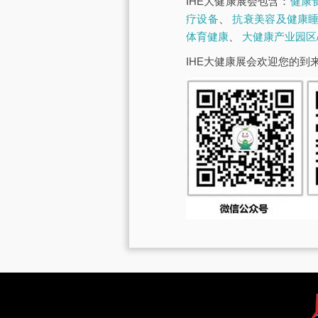
IHE大健康展会包含：
健康
疗设备
、
抗衰美容及健康
体育健康
、
大健康产业园区
IHE大健康展会欢迎您的到来