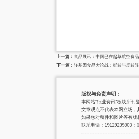
上一篇：
食品展讯：中国已在起草航空食品
下一篇：
转基因食品大论战：挺转与反转阵
版权与免责声明：
本网站“行业资讯”板块所
文章观点不代表本网立场，
如果您对稿件和图片等有版
联系电话：19129239803；邮