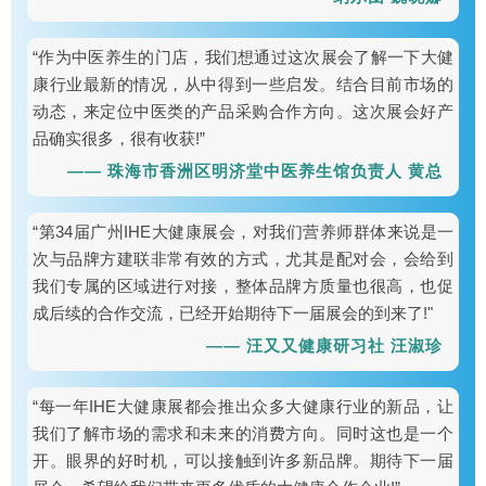
“作为中医养生的门店，我们想通过这次展会了解一下大健
康行业最新的情况，从中得到一些启发。结合目前市场的
动态，来定位中医类的产品采购合作方向。这次展会好产
品确实很多，很有收获!”
—— 珠海市香洲区明济堂中医养生馆负责人 黄总
“第34届广州IHE大健康展会，对我们营养师群体来说是一
次与品牌方建联非常有效的方式，尤其是配对会，会给到
我们专属的区域进行对接，整体品牌方质量也很高，也促
成后续的合作交流，已经开始期待下一届展会的到来了!"
—— 汪又又健康研习社 汪淑珍
“每一年IHE大健康展都会推出众多大健康行业的新品，让
我们了解市场的需求和未来的消费方向。同时这也是一个
开。眼界的好时机，可以接触到许多新品牌。期待下一届