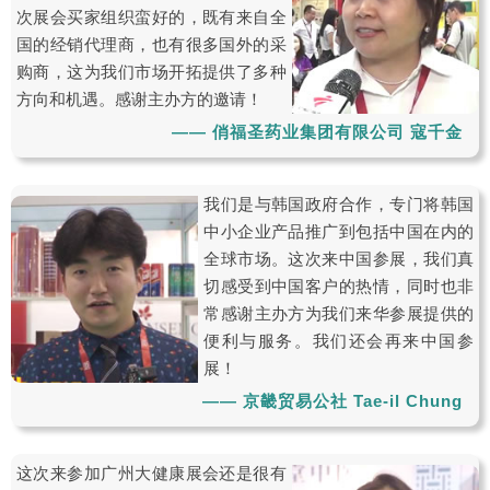
次展会买家组织蛮好的，既有来自全
国的经销代理商，也有很多国外的采
购商，这为我们市场开拓提供了多种
方向和机遇。感谢主办方的邀请！
—— 俏福圣药业集团有限公司 寇千金
我们是与韩国政府合作，专门将韩国
中小企业产品推广到包括中国在内的
全球市场。这次来中国参展，我们真
切感受到中国客户的热情，同时也非
常感谢主办方为我们来华参展提供的
便利与服务。我们还会再来中国参
展！
—— 京畿贸易公社 Tae-il Chung
这次来参加广州大健康展会还是很有