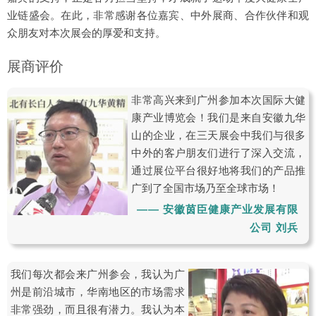
业链盛会。在此，非常感谢各位嘉宾、中外展商、合作伙伴和观
众朋友对本次展会的厚爱和支持。
展商评价
非常高兴来到广州参加本次国际大健
康产业博览会！我们是来自安徽九华
山的企业，在三天展会中我们与很多
中外的客户朋友们进行了深入交流，
通过展位平台很好地将我们的产品推
广到了全国市场乃至全球市场！
—— 安徽茵臣健康产业发展有限
公司 刘兵
我们每次都会来广州参会，我认为广
州是前沿城市，华南地区的市场需求
非常强劲，而且很有潜力。我认为本