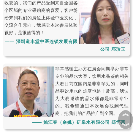
收获的，我们的产品受到来自全国各
个区域的专业采购商的喜爱，客户纷
纷来到我们的展位上体验中医文化，
交流合作意向，我感觉本次参展体验
很好，是很值得的！
—— 深圳道丰堂中医连锁发展有限
公司 邓珍玉
非常感谢主办方在展会同期举办非常
专业的品水大赛，饮用水品鉴的相关
大赛目前在国内是非常罕见的，同时
品鉴饮用水的难度也是非常高，我认
为大赛邀请的品水师都是非常专业
的。我希望通过本次展会找到代理
︽
商，把我们的产品推广到全国。
—— 姚江春（余姚）矿泉水有限公司 郑怀宗
︾