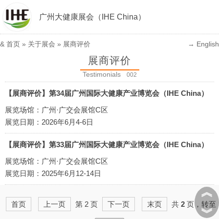
广州大健康展会（IHE China）
&
首页
» 关于展会 » 展商评价
→ English
展商评价
Testimonials
002
【展商评价】第34届广州国际大健康产业博览会（IHE China）
展览场馆：广州·广交会展馆C区
展览日期：2026年6月4-6日
【展商评价】第33届广州国际大健康产业博览会（IHE China）
展览场馆：广州·广交会展馆C区
展览日期：2025年6月12-14日
︽
首页
上一页
第 2 页
下一页
末页
共
2
页，转至
︾