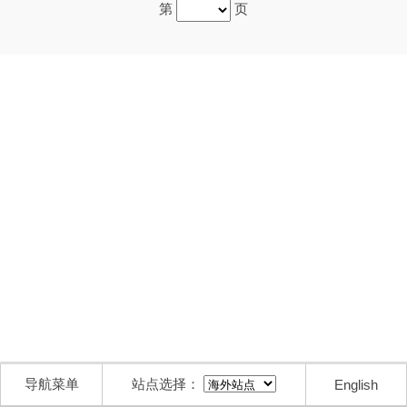
第
页
导航菜单
站点选择：
English