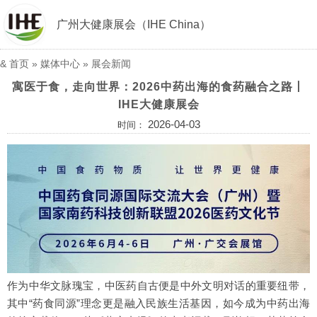
广州大健康展会（IHE China）
&
首页
»
媒体中心
»
展会新闻
寓医于食，走向世界：2026中药出海的食药融合之路丨
IHE大健康展会
2026-04-03
时间：
作为中华文脉瑰宝，中医药自古便是中外文明对话的重要纽带，
其中“药食同源”理念更是融入民族生活基因，如今成为中药出海