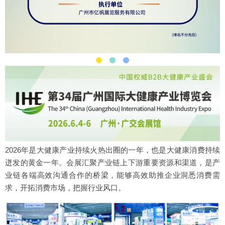
2026年是大健康产业持续火热出圈的一年，也是大健康消费持续
迸发的黄金一年。会展汇聚产业链上下游重要资源和渠道，是产
业链各端高效沟通合作的桥梁，能够高效助推企业洞悉消费需
求，开拓消费市场，把握行业风口。