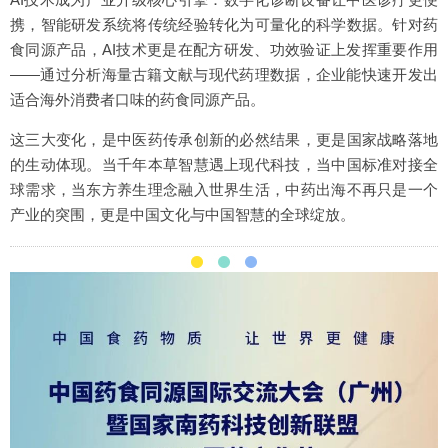
携，智能研发系统将传统经验转化为可量化的科学数据。针对药
食同源产品，AI技术更是在配方研发、功效验证上发挥重要作用
——通过分析海量古籍文献与现代药理数据，企业能快速开发出
适合海外消费者口味的药食同源产品。
这三大变化，是中医药传承创新的必然结果，更是国家战略落地
的生动体现。当千年本草智慧遇上现代科技，当中国标准对接全
球需求，当东方养生理念融入世界生活，中药出海不再只是一个
产业的突围，更是中国文化与中国智慧的全球绽放。