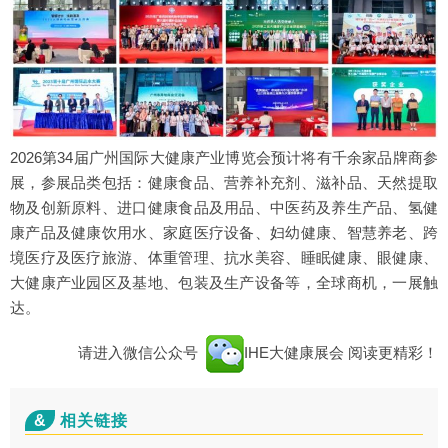
2026第34届广州国际大健康产业博览会预计将有千余家品牌商参
展，参展品类包括：健康食品、营养补充剂、滋补品、天然提取
物及创新原料、进口健康食品及用品、中医药及养生产品、氢健
康产品及健康饮用水、家庭医疗设备、妇幼健康、智慧养老、跨
境医疗及医疗旅游、体重管理、抗水美容、睡眠健康、眼健康、
大健康产业园区及基地、包装及生产设备等，全球商机，一展触
达。
请进入微信公众号
IHE大健康展会
阅读更精彩！
&
相关链接