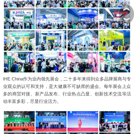
︽
︾
IHE China作为业内领先展会，二十多年来得到众多品牌展商与专
业观众的认可和支持，是大健康不可缺席的盛会。每年展会上众
多的商贸对接、新产品发布、行业热点凸显、创新技术交流等活
动丰富多彩，尽显行业活力。